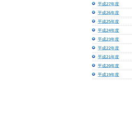
平成27年度
平成26年度
平成25年度
平成24年度
平成23年度
平成22年度
平成21年度
平成20年度
平成19年度