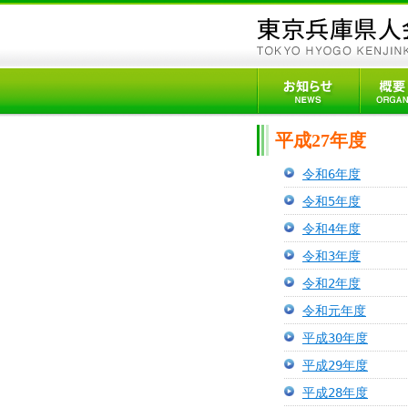
平成27年度
令和6年度
令和5年度
令和4年度
令和3年度
令和2年度
令和元年度
平成30年度
平成29年度
平成28年度