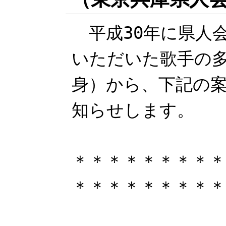
平成30年に県人
いただいた歌手の
身）から、下記の
知らせします。
＊＊＊＊＊＊＊＊＊
＊＊＊＊＊＊＊＊＊