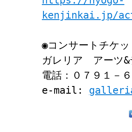
https://hyogo-
kenjinkai.jp/ac
◉コンサートチケッ
ガレリア アーツ&
電話：０７９１－６
e-mail:
galleri