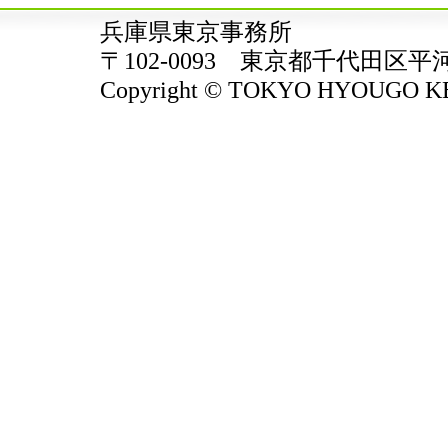
兵庫県東京事務所
〒102-0093 東京都千代田区平
Copyright © TOKYO HYOUGO KENJ