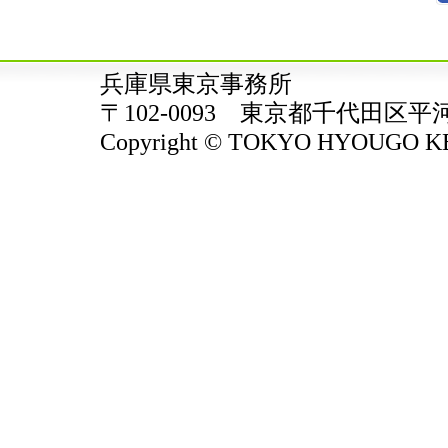
兵庫県東京事務所
〒102-0093 東京都千代田区平
Copyright © TOKYO HYOUGO KENJ