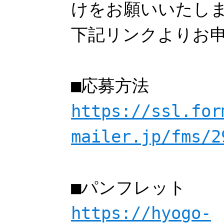
けをお願いいたし
下記リンクよりお
■応募方法
https://ssl.for
mailer.jp/fms/2
■パンフレット
https://hyogo-