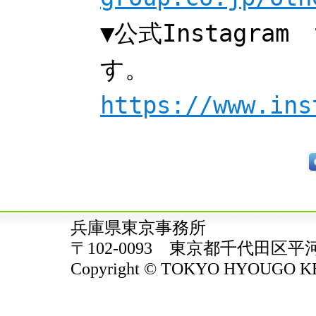
▼公式Instagra
す。
https://www.ins
兵庫県東京事務所
〒102-0093 東京都千代田区平
Copyright © TOKYO HYOUGO KENJ