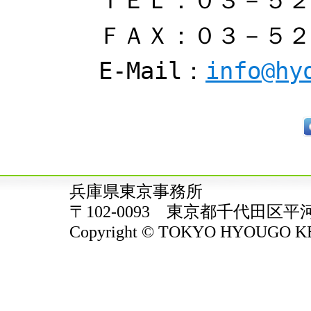
ＴＥＬ：０３－５２
ＦＡＸ：０３－５２
E-Mail：
info@hy
兵庫県東京事務所
〒102-0093 東京都千代田区平
Copyright © TOKYO HYOUGO KENJ