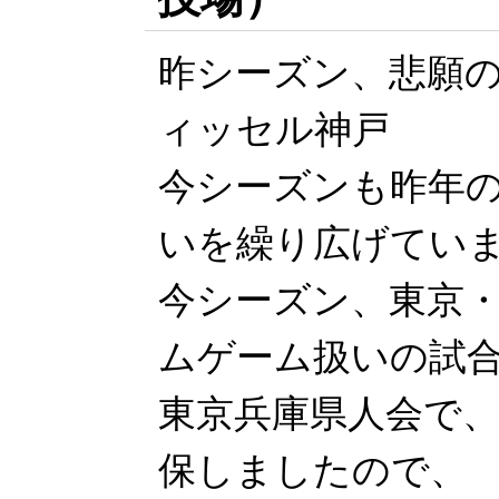
昨シーズン、悲願の
ィッセル神戸
今シーズンも昨年
いを繰り広げてい
今シーズン、東京
ムゲーム扱いの試
東京兵庫県人会で、
保しましたので、