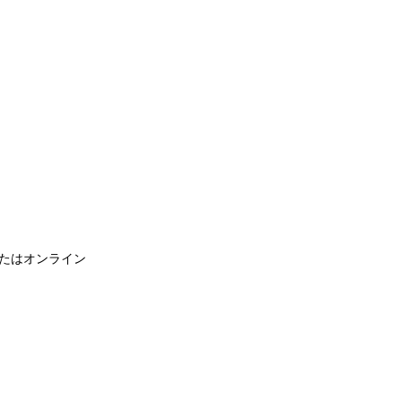
たはオンライン