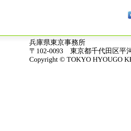
兵庫県東京事務所
〒102-0093 東京都千代田区平
Copyright © TOKYO HYOUGO KENJ