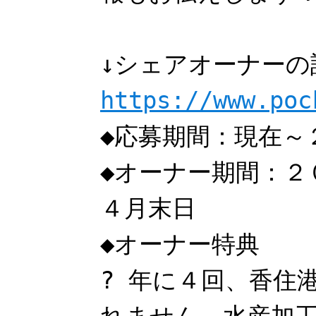
↓シェアオーナーの
https://www.poc
◆応募期間：現在～
◆オーナー期間：２
４月末日
◆オーナー特典
? 年に４回、香住