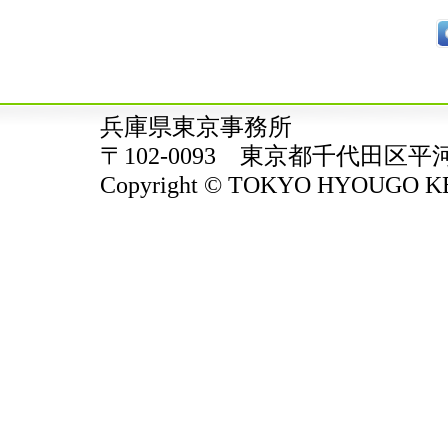
兵庫県東京事務所
〒102-0093 東京都千代田区平
Copyright © TOKYO HYOUGO KENJ