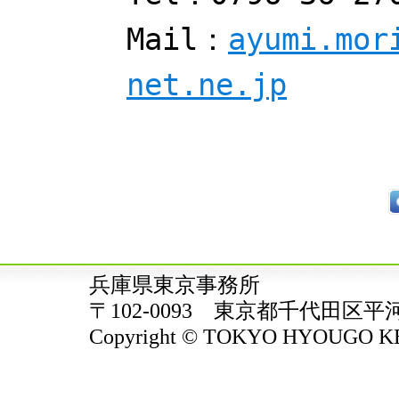
Mail：
ayumi.mor
net.ne.jp
兵庫県東京事務所
〒102-0093 東京都千代田区平
Copyright © TOKYO HYOUGO KENJ