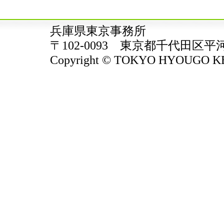
兵庫県東京事務所
〒102-0093 東京都千代田区平
Copyright © TOKYO HYOUGO KENJ