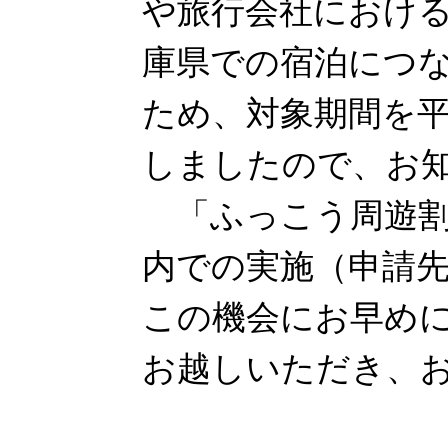
や旅行会社におけ
庫県での宿泊につ
ため、対象期間を平
しましたので、お
「ふっこう周遊割
内での実施（申請
この機会にお早め
お越しいただき、