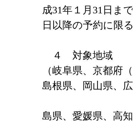
成31年１月31日ま
日以降の予約に限
４ 対象地域 兵
（岐阜県、京都府
島根県、岡山県、広
山口県、
島県、愛媛県、高知