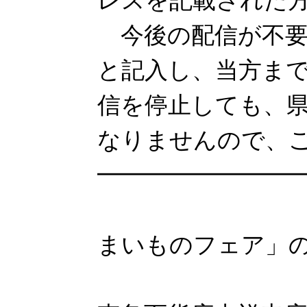
レスを記載された
今後の配信が不要
と記入し、当方ま
信を停止しても、
なりませんので、
━━━━━━━━━
「
まいものフェア」
－2月15日