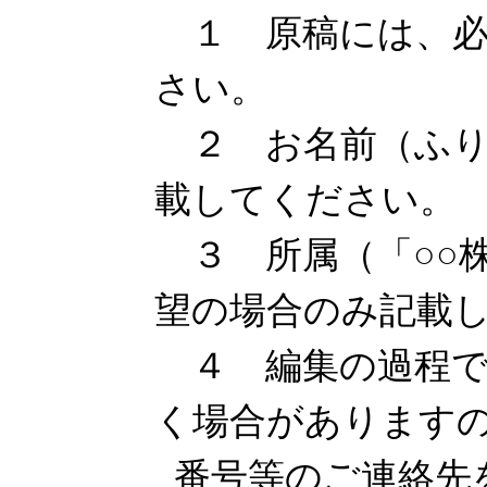
１ 原稿には、必
さい。
２ お名前（ふり
載してください。
３ 所属（「○○
望の場合のみ記載
４ 編集の過程で
く場合があります
番号等のご連絡先