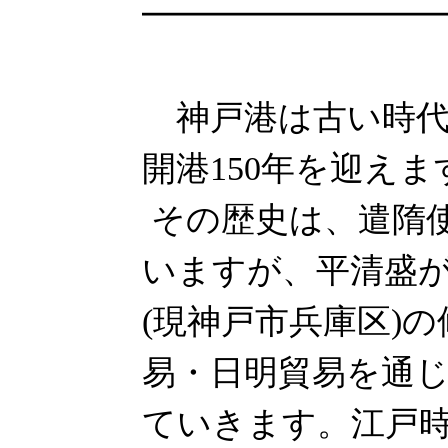
━━━━━━━━━
神戸港は古い時代
開港150年を迎えま
その歴史は、遣隋
いますが、平清盛が
(現神戸市兵庫区)
易・日明貿易を通
ていきます。江戸時