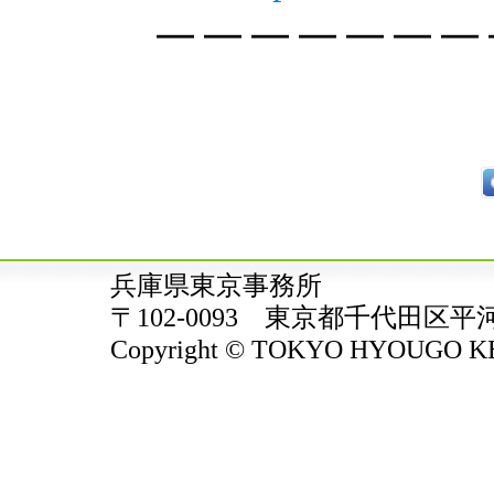
━ ━ ━ ━ ━ ━ ━ 
兵庫県東京事務所
〒102-0093 東京都千代田区平
Copyright © TOKYO HYOUGO KENJ