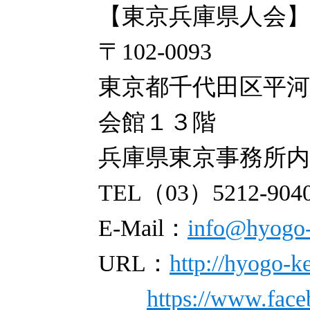
【東京兵庫県人会】
〒102-0093
東京都千代田区平河
会館１３階
兵庫県東京事務所内
TEL（03）5212-904
E-Mail：
info@hyogo-
URL：
http://hyogo-ke
https://www.fac