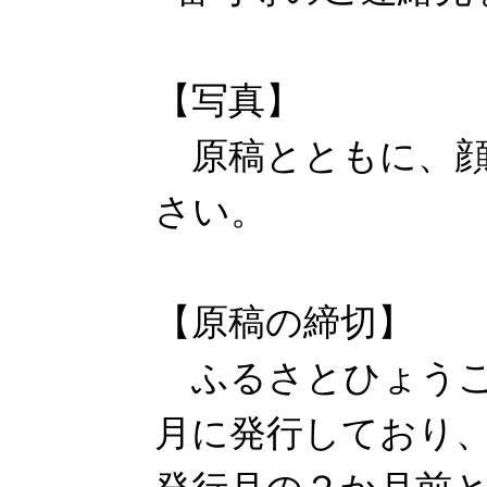
【写真】
原稿とともに、顔
さい。
【原稿の締切】
ふるさとひょうご
月に発行しており