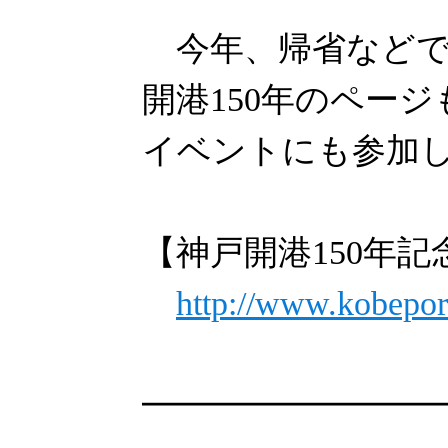
今年、帰省などで
開港150年のペー
イベントにも参加
【神戸開港150年記
http://www.kobepor
━━━━━━━━━