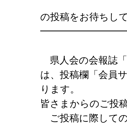
「会員
の投稿をお待ちし
━━━━━━━━━
県人会の会報誌「
は、投稿欄「会員
ります。
皆さまからのご投
ご投稿に際しての