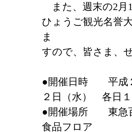
また、週末の2月18
ひょうご観光名誉
ま
すので、皆さま、
●開催日時 平成２
２日（水） 各日１
●開催場所 東急
食品フロア