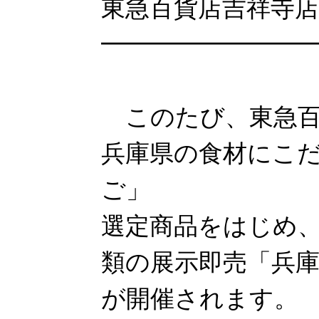
東急百貨店吉祥寺
━━━━━━━━━
このたび、東急百
兵庫県の食材にこ
ご」
選定商品をはじめ、
類の展示即売「兵
が開催されます。